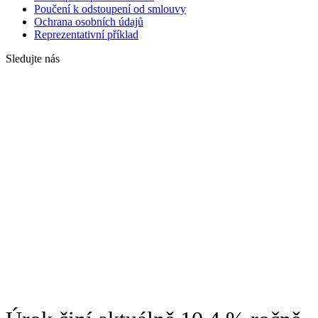
Poučení k odstoupení od smlouvy
Ochrana osobních údajů
Reprezentativní příklad
Sledujte nás