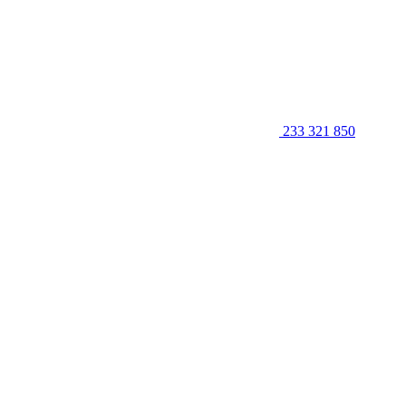
233 321 850