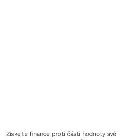
Získejte finance proti části hodnoty své