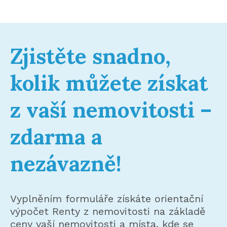
Zjistěte snadno,
kolik můžete získat
z vaší nemovitosti –
zdarma a
nezávazně!
Vyplněním formuláře získáte orientační
výpočet Renty z nemovitosti na základě
ceny vaší nemovitosti a místa, kde se