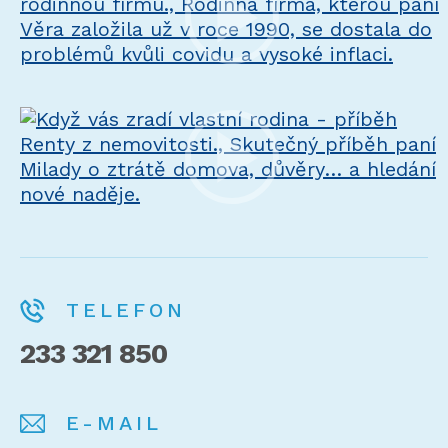
TELEFON
233 321 850
E-MAIL