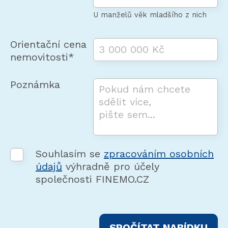
U manželů věk mladšího z nich
Orientační cena
nemovitosti*
Poznámka
Souhlasím se
zpracováním osobních
údajů
výhradně pro účely
společnosti FINEMO.CZ
Ponechte