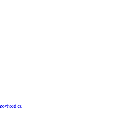
ovitosti.cz